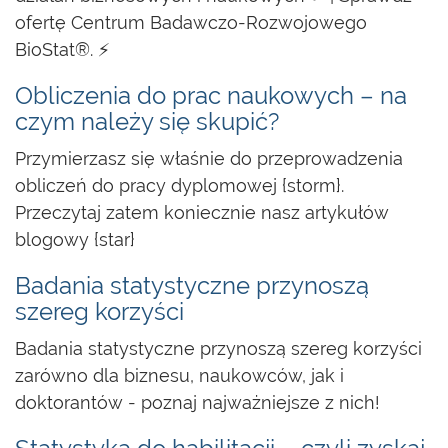
ofertę Centrum Badawczo-Rozwojowego
BioStat®. ⚡
Obliczenia do prac naukowych – na
czym należy się skupić?
Przymierzasz się właśnie do przeprowadzenia
obliczeń do pracy dyplomowej {storm}.
Przeczytaj zatem koniecznie nasz artykułów
blogowy {star}
Badania statystyczne przynoszą
szereg korzyści
Badania statystyczne przynoszą szereg korzyści
zarówno dla biznesu, naukowców, jak i
doktorantów - poznaj najważniejsze z nich!