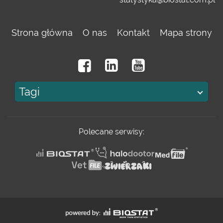
Strona główna
O nas
Kontakt
Mapa strony
Tagi
Polecane serwisy: