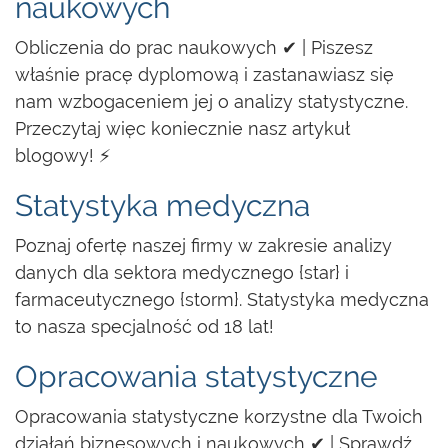
naukowych
Obliczenia do prac naukowych ✔ | Piszesz
właśnie pracę dyplomową i zastanawiasz się
nam wzbogaceniem jej o analizy statystyczne.
Przeczytaj więc koniecznie nasz artykuł
blogowy! ⚡
Statystyka medyczna
Poznaj ofertę naszej firmy w zakresie analizy
danych dla sektora medycznego {star} i
farmaceutycznego {storm}. Statystyka medyczna
to nasza specjalność od 18 lat!
Opracowania statystyczne
Opracowania statystyczne korzystne dla Twoich
działań biznesowych i naukowych ✔ | Sprawdź