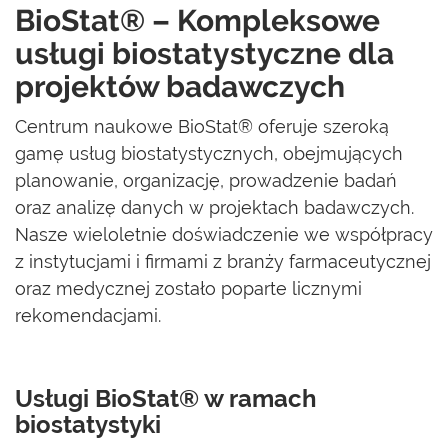
BioStat® – Kompleksowe
usługi biostatystyczne dla
projektów badawczych
Centrum naukowe BioStat® oferuje szeroką
gamę usług biostatystycznych, obejmujących
planowanie, organizację, prowadzenie badań
oraz analizę danych w projektach badawczych.
Nasze wieloletnie doświadczenie we współpracy
z instytucjami i firmami z branży farmaceutycznej
oraz medycznej zostało poparte licznymi
rekomendacjami.
Usługi BioStat® w ramach
biostatystyki