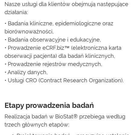
Nasze usługi dla klientów obejmują następujące
działania:
• Badania kliniczne, epidemiologiczne oraz
biorównoważności,
• Badania obserwacyjne i edukacyjne,
• Prowadzenie eCRF.biz™ (elektroniczna karta
obserwacji pacjenta) dla badań klinicznych,
• Prowadzenie rejestrów medycznych,
• Analizy danych,
• Usługi CRO (Contract Research Organization).
Etapy prowadzenia badań
Realizacja badań w BioStat® przebiega według
trzech głównych etapów: