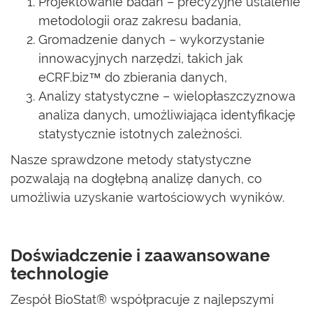
Projektowanie badań – precyzyjne ustalenie
metodologii oraz zakresu badania,
Gromadzenie danych – wykorzystanie
innowacyjnych narzędzi, takich jak
eCRF.biz™ do zbierania danych,
Analizy statystyczne – wielopłaszczyznowa
analiza danych, umożliwiająca identyfikację
statystycznie istotnych zależności.
Nasze sprawdzone metody statystyczne
pozwalają na dogłębną analizę danych, co
umożliwia uzyskanie wartościowych wyników.
Doświadczenie i zaawansowane
technologie
Zespół BioStat® współpracuje z najlepszymi