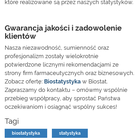
które realizowane są przez naszych statystyków.
Gwarancja jakości i zadowolenie
klientów
Nasza niezawodność, sumienność oraz
profesjonalizm zostały wielokrotnie
potwierdzone licznymi rekomendacjami ze
strony firm farmaceutycznych oraz biznesowych.
Zobacz ofertę:
Biostatystyka
w Biostat.
Zapraszamy do kontaktu – omówmy wspólnie
przebieg współpracy, aby sprostać Państwa
oczekiwaniom i osiągnąć wspólny sukces!
Tagi
biostatystyka
statystyka