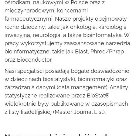
ośrodkami naukowymi w Polsce oraz z
międzynarodowymi koncernami
farmaceutycznymi. Nasze projekty obejmowały
różne dziedziny, takie jak onkologia, kardiologia
inwazyjna, neurologia, a także bioinformatyka. W
pracy wykorzystujemy zaawansowane narzędzia
bioinformatyczne, takie jak Blast, Phred/Phrap
oraz Bioconductor.
Nasi specjaliści posiadają bogate doświadczenie
w dziedzinach biostatystyki, bioinformatyki oraz
zarządzania danymi (data management). Analizy
statystyczne realizowane przez BioStat®
wielokrotnie były publikowane w czasopismach
z listy filadelfijskiej (Master Journal List).