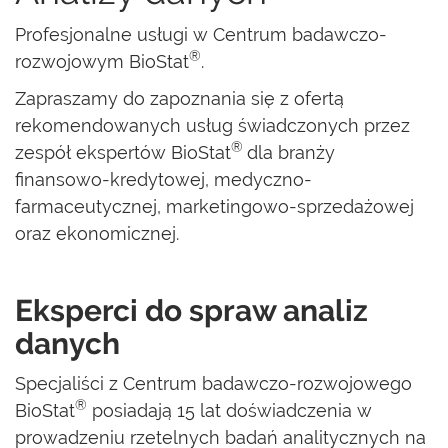
Profesjonalne usługi w Centrum badawczo-
®
rozwojowym BioStat
.
Zapraszamy do zapoznania się z ofertą
rekomendowanych usług świadczonych przez
®
zespół ekspertów BioStat
dla branży
finansowo-kredytowej, medyczno-
farmaceutycznej, marketingowo-sprzedażowej
oraz ekonomicznej.
Eksperci do spraw analiz
danych
Specjaliści z Centrum badawczo-rozwojowego
®
BioStat
posiadają 15 lat doświadczenia w
prowadzeniu rzetelnych badań analitycznych na