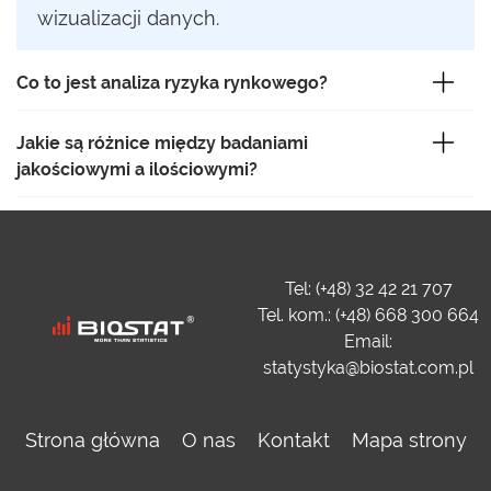
wizualizacji danych.
Co to jest analiza ryzyka rynkowego?
Jakie są różnice między badaniami
jakościowymi a ilościowymi?
Tel: (+48) 32 42 21 707
Tel. kom.: (+48) 668 300 664
Email:
statystyka@biostat.com.pl
Strona główna
O nas
Kontakt
Mapa strony