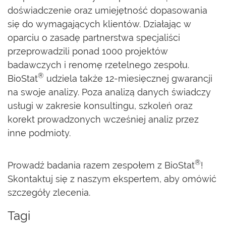
doświadczenie oraz umiejętność dopasowania
się do wymagających klientów. Działając w
oparciu o zasadę partnerstwa specjaliści
przeprowadzili ponad 1000 projektów
badawczych i renomę rzetelnego zespołu.
®
BioStat
udziela także 12-miesięcznej gwarancji
na swoje analizy. Poza analizą danych świadczy
usługi w zakresie konsultingu, szkoleń oraz
korekt prowadzonych wcześniej analiz przez
inne podmioty.
®
Prowadź badania razem zespołem z BioStat
!
Skontaktuj się z naszym ekspertem, aby omówić
szczegóły zlecenia.
Tagi