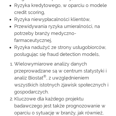
Ryzyka kredytowego, w oparciu o modele
credit scoring,
Ryzyka niewypłacalności klientów,
Przewidywania ryzyka umieralności, na
potrzeby branży medyczno-
farmaceutycznej,
Ryzyka nadużyć ze strony usługobiorców,
posługując się fraud detection models,
Wielowymiarowe analizy danych
przeprowadzane są w centrum statystyki i
®
analiz Biostat
, z uwzględnieniem
wszystkich istotnych zjawisk społecznych i
gospodarczych.
Kluczowe dla każdego projektu
badawczego jest także prognozowanie w
oparciu o sytuację w branży, jak również,