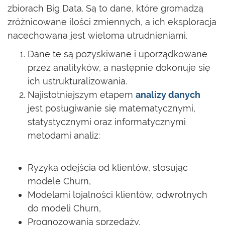
zbiorach Big Data. Są to dane, które gromadzą
zróżnicowane ilości zmiennych, a ich eksploracja
nacechowana jest wieloma utrudnieniami.
Dane te są pozyskiwane i uporządkowane
przez analityków, a następnie dokonuje się
ich ustrukturalizowania.
Najistotniejszym etapem
analizy danych
jest posługiwanie się matematycznymi,
statystycznymi oraz informatycznymi
metodami analiz:
Ryzyka odejścia od klientów, stosując
modele Churn,
Modelami lojalności klientów, odwrotnych
do modeli Churn,
Prognozowania sprzedaży,