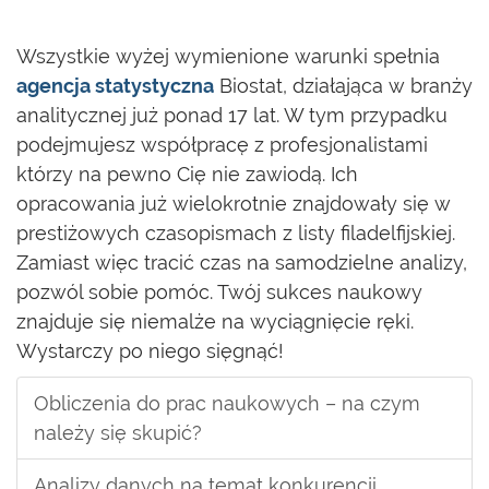
Wszystkie wyżej wymienione warunki spełnia
agencja statystyczna
Biostat, działająca w branży
analitycznej już ponad 17 lat. W tym przypadku
podejmujesz współpracę z profesjonalistami
którzy na pewno Cię nie zawiodą. Ich
opracowania już wielokrotnie znajdowały się w
prestiżowych czasopismach z listy filadelfijskiej.
Zamiast więc tracić czas na samodzielne analizy,
pozwól sobie pomóc. Twój sukces naukowy
znajduje się niemalże na wyciągnięcie ręki.
Wystarczy po niego sięgnąć!
Obliczenia do prac naukowych – na czym
należy się skupić?
Analizy danych na temat konkurencji