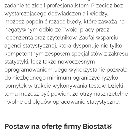
zadanie to zlecił profesjonalistom. Przecież bez
wystarczającego doświadczenia i wiedzy,
możesz popełnić rażące błędy, które zaważą na
negatywnym odbiorze Twojej pracy przez
recenzenta oraz czytelników. Zaufaj wsparciu
agenci statystycznej, która dysponuje nie tylko
kompetentnym zespołem specjalistów z zakresu
statystyki, lecz także nowoczesnym
oprogramowaniem. Jego wykorzystanie pozwala
do niezbędnego minimum ograniczyć ryzyko
pomyłek w trakcie wykonywania testów. Dzięki
temu możesz być pewien, że otrzymasz rzetelne
i wolne od błędów opracowanie statystyczne.
Postaw na ofertę firmy Biostat®