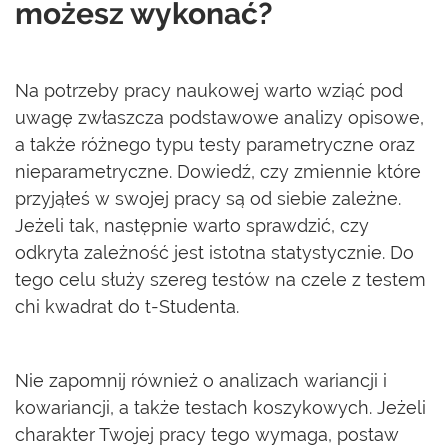
możesz wykonać?
Na potrzeby pracy naukowej warto wziąć pod
uwagę zwłaszcza podstawowe analizy opisowe,
a także różnego typu testy parametryczne oraz
nieparametryczne. Dowiedź, czy zmiennie które
przyjąłeś w swojej pracy są od siebie zależne.
Jeżeli tak, następnie warto sprawdzić, czy
odkryta zależność jest istotna statystycznie. Do
tego celu służy szereg testów na czele z testem
chi kwadrat do t-Studenta.
Nie zapomnij również o analizach wariancji i
kowariancji, a także testach koszykowych. Jeżeli
charakter Twojej pracy tego wymaga, postaw