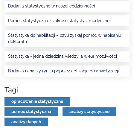
Badania statystyczne w naszej codzienności
Pomoc statystyczna z zakresu statystyki medycznej
Statystyka do habilitacji – czyli zyskaj pomoc w napisaniu
doktoratu
Statystyka - jedna dziedzina wiedzy, a wiele możliwości
Badania i analizy rynku poprzez aplikacje do ankietyzacji
Tagi
opracowania statystyczne
pomoc statystyczna
analizy statystyczne
analizy danych