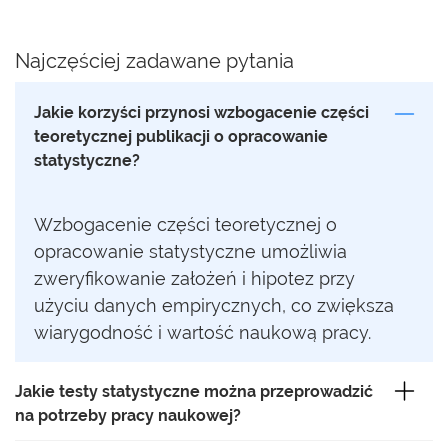
Najczęściej zadawane pytania
Jakie korzyści przynosi wzbogacenie części
teoretycznej publikacji o opracowanie
statystyczne?
Wzbogacenie części teoretycznej o
opracowanie statystyczne umożliwia
zweryfikowanie założeń i hipotez przy
użyciu danych empirycznych, co zwiększa
wiarygodność i wartość naukową pracy.
Jakie testy statystyczne można przeprowadzić
na potrzeby pracy naukowej?