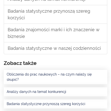
Badania statystyczne przynoszą szereg
korzyści
Badania znajomości marki i ich znaczenie w
biznesie
Badania statystyczne w naszej codzienności
Zobacz także
Obliczenia do prac naukowych – na czym należy się
skupić?
Analizy danych na temat konkurencji
Badania statystyczne przynoszą szereg korzyści