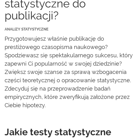
statystyczne do
publikacji?
ANALIZY STATYSTYCZNE
Przygotowujesz właśnie publikację do
prestiżowego czasopisma naukowego?
Spodziewasz się spektakularnego sukcesu, który
zapewni Ci popularność w swojej dziedzinie?
Zwiększ swoje szanse za sprawą wzbogacenia
części teoretycznej o opracowanie statystyczne.
Zdecyduj się na przeprowadzenie badań
empirycznych, które zweryfikują założone przez
Ciebie hipotezy.
Jakie testy statystyczne