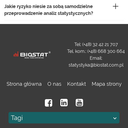
Jakie ryzyko niesie za sobą samodzielne
przeprowadzenie analiz statystycznych?
Tel: (+48) 32 42 21 707
Tel. kom.: (+48) 668 300 664
Email:
statystyka@biostat.com.pl
Strona główna
O nas
Kontakt
Mapa strony
Tagi