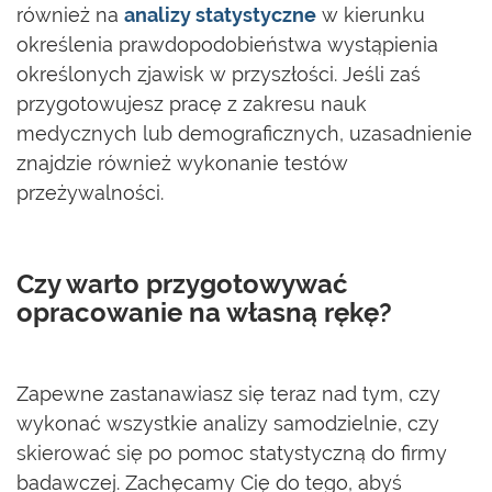
również na
analizy statystyczne
w kierunku
określenia prawdopodobieństwa wystąpienia
określonych zjawisk w przyszłości. Jeśli zaś
przygotowujesz pracę z zakresu nauk
medycznych lub demograficznych, uzasadnienie
znajdzie również wykonanie testów
przeżywalności.
Czy warto przygotowywać
opracowanie na własną rękę?
Zapewne zastanawiasz się teraz nad tym, czy
wykonać wszystkie analizy samodzielnie, czy
skierować się po pomoc statystyczną do firmy
badawczej. Zachęcamy Cię do tego, abyś