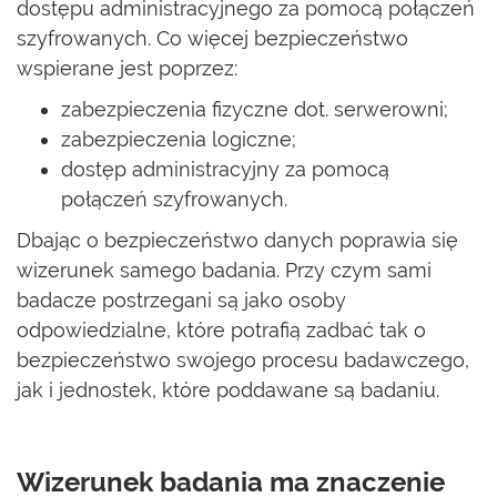
dostępu administracyjnego za pomocą połączeń
szyfrowanych. Co więcej bezpieczeństwo
wspierane jest poprzez:
zabezpieczenia fizyczne dot. serwerowni;
zabezpieczenia logiczne;
dostęp administracyjny za pomocą
połączeń szyfrowanych.
Dbając o bezpieczeństwo danych poprawia się
wizerunek samego badania. Przy czym sami
badacze postrzegani są jako osoby
odpowiedzialne, które potrafią zadbać tak o
bezpieczeństwo swojego procesu badawczego,
jak i jednostek, które poddawane są badaniu.
Wizerunek badania ma znaczenie