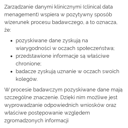
Zarządzanie danymi klinicznymi (clinical data
menagement) wspiera w pozytywny sposób
wizerunek procesu badawczego, a to oznacza,
że:
pozyskiwane dane zyskują na
wiarygodności w oczach społeczeństwa;
przedstawione informacje są właściwe
chronione;
badacze zyskują uznanie w oczach swoich
kolegów.
W procesie badawczym pozyskiwane dane mają
szczególne znaczenie. Dzięki nim możliwe jest
wyprowadzanie odpowiednich wniosków oraz
właściwe postępowanie względem
zgromadzonych informacji