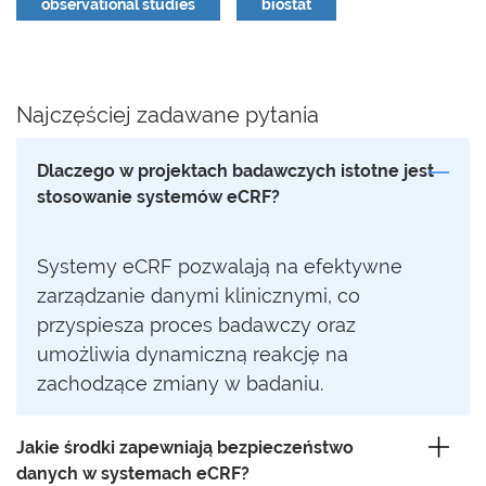
observational studies
biostat
Najczęściej zadawane pytania
Dlaczego w projektach badawczych istotne jest
stosowanie systemów eCRF?
Systemy eCRF pozwalają na efektywne
zarządzanie danymi klinicznymi, co
przyspiesza proces badawczy oraz
umożliwia dynamiczną reakcję na
zachodzące zmiany w badaniu.
Jakie środki zapewniają bezpieczeństwo
danych w systemach eCRF?