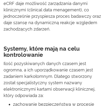
eCRF daje możliwość zarządzania danymi
klinicznymi (clinical data menagement), co
jednocześnie przyspiesza proces badawczy oraz
daje szansę na dynamiczną reakcje względem
zachodzących zdarzeń.
Systemy, które mają na celu
kontrolowanie
Ilość pozyskiwanych danych czasem jest
ogromna, a ich uporządkowanie czasem jest
zadaniem karkołomnym. Dlatego stworzony
został specjalistyczny system nazwany
elektronicznymi kartami obserwacji klinicznej,
który odpowiada za:
zachowanie bezpieczeństwa w procesie