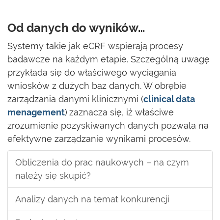
Od danych do wyników…
Systemy takie jak eCRF wspierają procesy
badawcze na każdym etapie. Szczególną uwagę
przykłada się do właściwego wyciągania
wniosków z dużych baz danych. W obrębie
zarządzania danymi klinicznymi (
clinical data
menagement
)
zaznacza się, iż właściwe
zrozumienie pozyskiwanych danych pozwala na
efektywne zarządzanie wynikami procesów.
Obliczenia do prac naukowych – na czym
należy się skupić?
Analizy danych na temat konkurencji