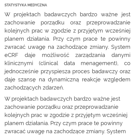
STATYSTYKA MEDYCZNA
W projektach badawczych bardzo ważne jest
zachowanie porządku oraz przeprowadzanie
kolejnych prac w zgodzie z przyjętym wcześniej
planem działania. Przy czym prace te powinny
zwracać uwagę na zachodzące zmiany. System
eCRF daje możliwość zarządzania danymi
klinicznymi (clinical data menagement), co
jednocześnie przyspiesza proces badawczy oraz
daje szansę na dynamiczną reakcje względem
zachodzących zdarzeń.
W projektach badawczych bardzo ważne jest
zachowanie porządku oraz przeprowadzanie
kolejnych prac w zgodzie z przyjętym wcześniej
planem działania. Przy czym prace te powinny
zwracać uwagę na zachodzące zmiany. System