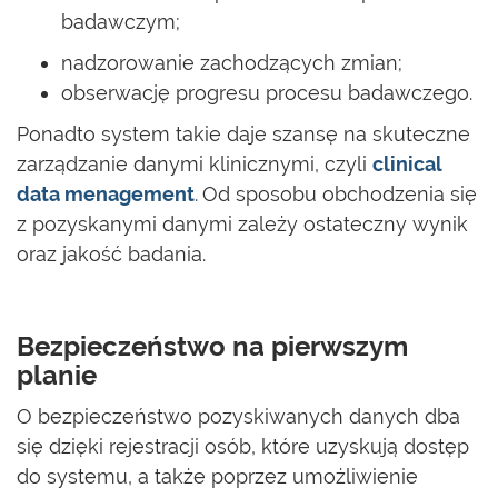
badawczym;
nadzorowanie zachodzących zmian;
obserwację progresu procesu badawczego.
Ponadto system takie daje szansę na skuteczne
zarządzanie danymi klinicznymi, czyli
clinical
data menagement
.
Od sposobu obchodzenia się
z pozyskanymi danymi zależy ostateczny wynik
oraz jakość badania.
Bezpieczeństwo na pierwszym
planie
O bezpieczeństwo pozyskiwanych danych dba
się dzięki rejestracji osób, które uzyskują dostęp
do systemu, a także poprzez umożliwienie