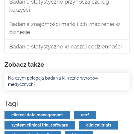
Badania statystyczne przynoszą szereg
korzyści
Badania znajomości marki i ich znaczenie w
biznesie
Badania statystyczne w naszej codzienności
Zobacz także
Na czym polegają badania kliniczne wyrobów
medycznych?
Tagi
clinical data menagement
ecrf
system clinical trial software
clinical trials