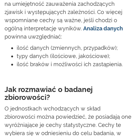
na umiejętność zauważenia zachodzących
zjawisk i występujących zależności. Co więcej
wspomniane cechy są ważne, jeśli chodzi o
ogólną interpretację wyników.
Analiza danych
powinna uwzględniać:
ilość danych (zmiennych, przypadków);
typy danych (ilościowe, jakościowe);
ilość braków i możliwości ich zastąpienia.
Jak rozmawiać o badanej
zbiorowości?
O jednostkach wchodzących w skład
zbiorowości można powiedzieć, że posiadają one
wyróżniające je cechy statystyczne. Cechy te
wybiera się w odniesieniu do celu badania, w