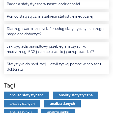
Badania statystyczne w naszej codzienności
Pomoc statystyczna z zakresu statystyki medycznej
Dlaczego warto skorzystać z usług statystycznych i czego
mogą one dotyczyć?
Jak wygląda prawidłowy przebieg analizy rynku
medycznego? W jakim celu warto ją przeprowadzić?
Statystyka do habilitacji – czyli zyskaj pomoc w napisaniu
doktoratu
Tagi
analiza statystyczna
analizy statystyczne
analizy danych
analiza danych
analiza rynku
analizy rynku