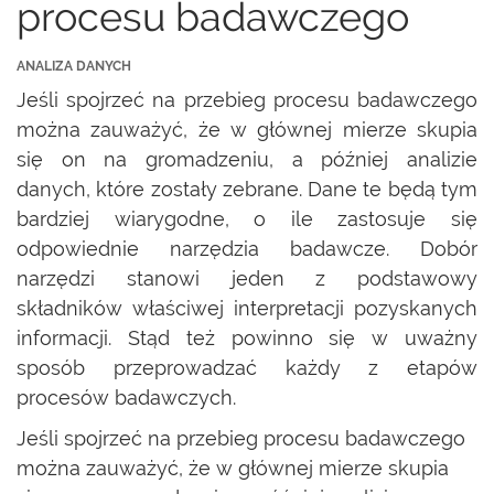
procesu badawczego
ANALIZA DANYCH
Jeśli spojrzeć na przebieg procesu badawczego
można zauważyć, że w głównej mierze skupia
się on na gromadzeniu, a później analizie
danych, które zostały zebrane. Dane te będą tym
bardziej wiarygodne, o ile zastosuje się
odpowiednie narzędzia badawcze. Dobór
narzędzi stanowi jeden z podstawowy
składników właściwej interpretacji pozyskanych
informacji. Stąd też powinno się w uważny
sposób przeprowadzać każdy z etapów
procesów badawczych.
Jeśli spojrzeć na przebieg procesu badawczego
można zauważyć, że w głównej mierze skupia