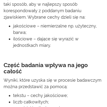
taki sposób, aby w najlepszy sposób
korespondowały z poddanym badaniu
zjawiskiem. Wybrane cechy dzieli się na:
jakościowe – niemierzalne np. użyteczny,
barwa;
ilościowe – dające się wyrazić w
jednostkach miary.
Część badania wpływa na jego
całość
Wyniki, które uzyska się w procesie badawczym
można przedstawić za pomocą:
tekstu – cechy jakościowe;
liczb całkowitych;