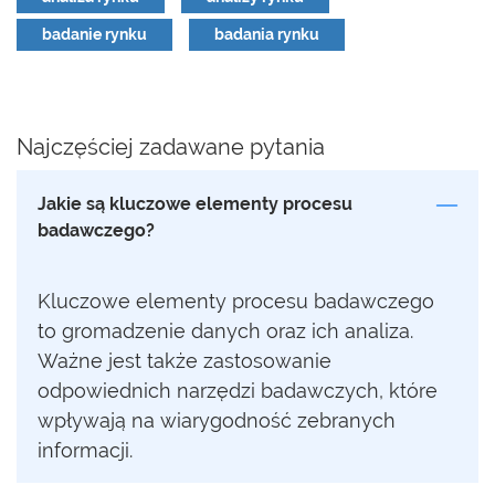
badanie rynku
badania rynku
Najczęściej zadawane pytania
Jakie są kluczowe elementy procesu
badawczego?
Kluczowe elementy procesu badawczego
to gromadzenie danych oraz ich analiza.
Ważne jest także zastosowanie
odpowiednich narzędzi badawczych, które
wpływają na wiarygodność zebranych
informacji.