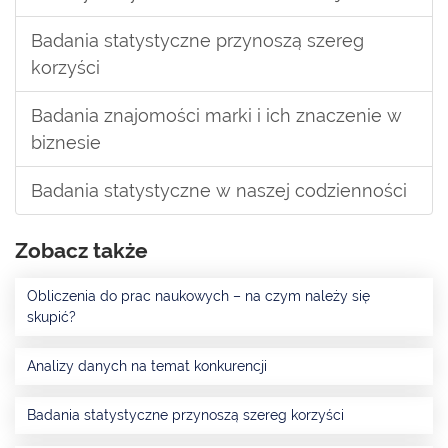
Badania statystyczne przynoszą szereg
korzyści
Badania znajomości marki i ich znaczenie w
biznesie
Badania statystyczne w naszej codzienności
Zobacz także
Obliczenia do prac naukowych – na czym należy się
skupić?
Analizy danych na temat konkurencji
Badania statystyczne przynoszą szereg korzyści