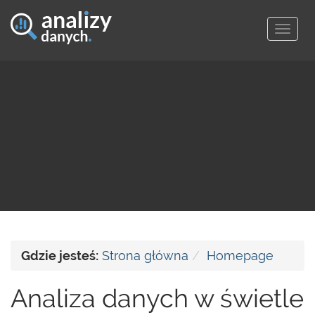
Togg
navig
Gdzie jesteś:
Strona główna
Homepage
Analiza danych w świetle