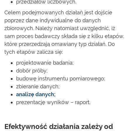
przedziałów liczbowych.
Celem podejmowanych działań jest dojście
poprzez dane indywidualne do danych
zbiorowych. Należy natomiast uwzględnić, iż
sam proces badawczy składa się z kilku etapów,
które przerzedzają omawiany typ działań. Do
tych etapów zalicza się:
projektowanie badania;
dobór próby;
budowę instrumentu pomiarowego;
zbieranie danych;
analizę danych
;
prezentację wyników – raport.
Efektywność działania zależy od