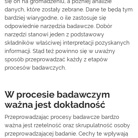
się on na gromadzeniu, a później analizie
danych, które zostały zebrane. Dane te będą tym
bardziej wiarygodne, o ile zastosuje się
odpowiednie narzędzia badawcze. Dobór
narzędzi stanowi jeden z podstawowy
składników właściwej interpretacji pozyskanych
informacji. Stąd też powinno się w uważny
sposób przeprowadzać każdy z etapów
procesów badawczych.
W procesie badawczym
ważna jest dokładność
Przeprowadzając procesy badawcze bardzo
ważna jest rzetelność oraz skrupulatność osoby
przeprowadzającej badanie. Cechy te wpływają