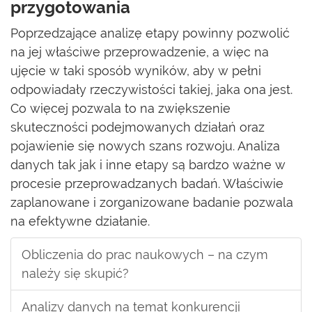
przygotowania
Poprzedzające analizę etapy powinny pozwolić
na jej właściwe przeprowadzenie, a więc na
ujęcie w taki sposób wyników, aby w pełni
odpowiadały rzeczywistości takiej, jaka ona jest.
Co więcej pozwala to na zwiększenie
skuteczności podejmowanych działań oraz
pojawienie się nowych szans rozwoju. Analiza
danych tak jak i inne etapy są bardzo ważne w
procesie przeprowadzanych badań. Właściwie
zaplanowane i zorganizowane badanie pozwala
na efektywne działanie.
Obliczenia do prac naukowych – na czym
należy się skupić?
Analizy danych na temat konkurencji