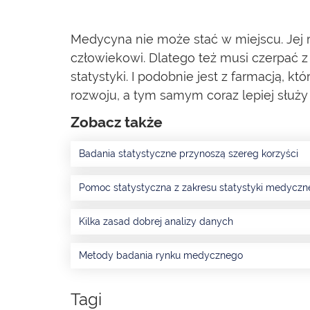
Medycyna nie może stać w miejscu. Jej ro
człowiekowi. Dlatego też musi czerpać z
statystyki. I podobnie jest z farmacją, k
rozwoju, a tym samym coraz lepiej służy
Zobacz także
Badania statystyczne przynoszą szereg korzyści
Pomoc statystyczna z zakresu statystyki medyczn
Kilka zasad dobrej analizy danych
Metody badania rynku medycznego
Tagi