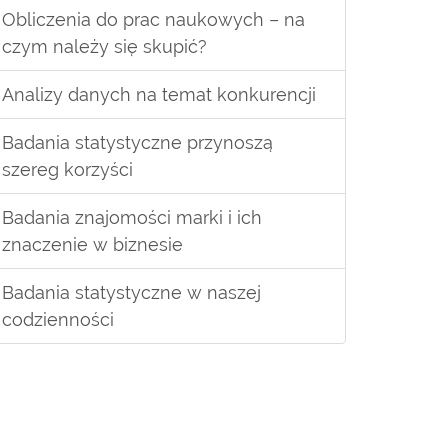
Obliczenia do prac naukowych – na
czym należy się skupić?
Analizy danych na temat konkurencji
Badania statystyczne przynoszą
szereg korzyści
Badania znajomości marki i ich
znaczenie w biznesie
Badania statystyczne w naszej
codzienności