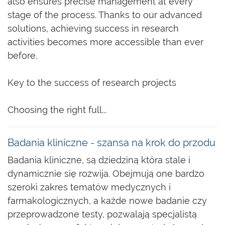
also ensures precise management at every
stage of the process. Thanks to our advanced
solutions, achieving success in research
activities becomes more accessible than ever
before.
Key to the success of research projects
Choosing the right full...
Badania kliniczne - szansa na krok do przodu
Badania kliniczne, są dziedziną która stale i
dynamicznie się rozwija. Obejmują one bardzo
szeroki zakres tematów medycznych i
farmakologicznych, a każde nowe badanie czy
przeprowadzone testy, pozwalają specjalistą