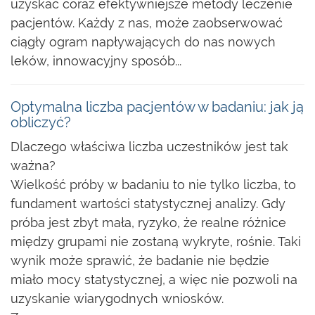
uzyskać coraz efektywniejsze metody leczenie
pacjentów. Każdy z nas, może zaobserwować
ciągły ogram napływających do nas nowych
leków, innowacyjny sposób...
Optymalna liczba pacjentów w badaniu: jak ją
obliczyć?
Dlaczego właściwa liczba uczestników jest tak
ważna?
Wielkość próby w badaniu to nie tylko liczba, to
fundament wartości statystycznej analizy. Gdy
próba jest zbyt mała, ryzyko, że realne różnice
między grupami nie zostaną wykryte, rośnie. Taki
wynik może sprawić, że badanie nie będzie
miało mocy statystycznej, a więc nie pozwoli na
uzyskanie wiarygodnych wniosków.