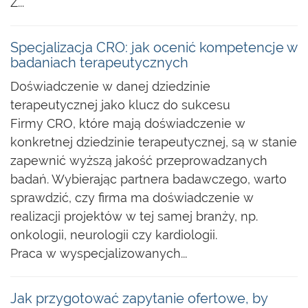
Z...
Specjalizacja CRO: jak ocenić kompetencje w
badaniach terapeutycznych
Doświadczenie w danej dziedzinie
terapeutycznej jako klucz do sukcesu
Firmy CRO, które mają doświadczenie w
konkretnej dziedzinie terapeutycznej, są w stanie
zapewnić wyższą jakość przeprowadzanych
badań. Wybierając partnera badawczego, warto
sprawdzić, czy firma ma doświadczenie w
realizacji projektów w tej samej branży, np.
onkologii, neurologii czy kardiologii.
Praca w wyspecjalizowanych...
Jak przygotować zapytanie ofertowe, by