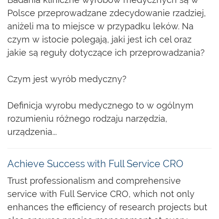
Polsce przeprowadzane zdecydowanie rzadziej,
aniżeli ma to miejsce w przypadku leków. Na
czym w istocie polegają, jaki jest ich cel oraz
jakie są reguły dotyczące ich przeprowadzania?
Czym jest wyrób medyczny?
Definicja wyrobu medycznego to w ogólnym
rozumieniu różnego rodzaju narzędzia,
urządzenia...
Achieve Success with Full Service CRO
Trust professionalism and comprehensive
service with Full Service CRO, which not only
enhances the efficiency of research projects but